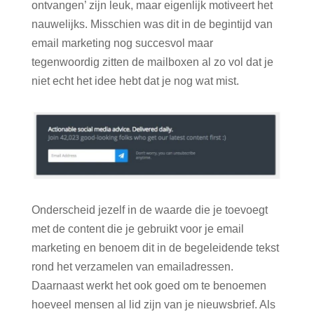
ontvangen’ zijn leuk, maar eigenlijk motiveert het
nauwelijks. Misschien was dit in de begintijd van
email marketing nog succesvol maar
tegenwoordig zitten de mailboxen al zo vol dat je
niet echt het idee hebt dat je nog wat mist.
Onderscheid jezelf in de waarde die je toevoegt
met de content die je gebruikt voor je email
marketing en benoem dit in de begeleidende tekst
rond het verzamelen van emailadressen.
Daarnaast werkt het ook goed om te benoemen
hoeveel mensen al lid zijn van je nieuwsbrief. Als