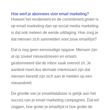
Hoe werf je abonnees voor email marketing?
Hoewel het rendement en de commitment groter is
op email marketing dan op social media marketing
is dat ook meteen de eerste uitdaging. Hoe zorg je
dat mensen zich aanmelden voor jouw emaillijst?
Dat is nog geen eenvoudige opgave. Mensen zijn
al op zoveel nieuwsbrieven en emails
geabonneerd dat de inbox vaak overvol zit. Je
aanbod moet dus dermate interessant zijn dat
mensen bereidt zijn zich aan te melden op een
nieuwsbrief.
De grootte van je emaildatabase is gelijk aan het
succes van je email marketing campagnes. Dat wil
zeggen, hoe groter je emaillijst is hoe groter de