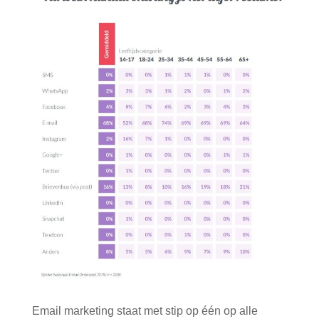
Email marketing staat met stip op één op alle