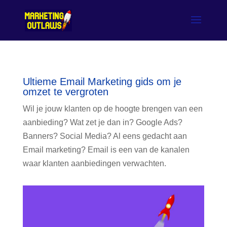
Ultieme Email Marketing gids om je
omzet te vergroten
Wil je jouw klanten op de hoogte brengen van een
aanbieding? Wat zet je dan in? Google Ads?
Banners? Social Media? Al eens gedacht aan
Email marketing? Email is een van de kanalen
waar klanten aanbiedingen verwachten.