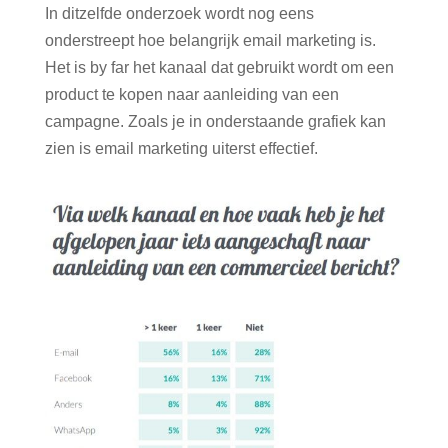
In ditzelfde onderzoek wordt nog eens
onderstreept hoe belangrijk email marketing is.
Het is by far het kanaal dat gebruikt wordt om een
product te kopen naar aanleiding van een
campagne. Zoals je in onderstaande grafiek kan
zien is email marketing uiterst effectief.