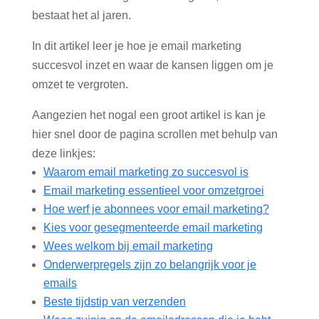
bestaat het al jaren.
In dit artikel leer je hoe je email marketing
succesvol inzet en waar de kansen liggen om je
omzet te vergroten.
Aangezien het nogal een groot artikel is kan je
hier snel door de pagina scrollen met behulp van
deze linkjes:
Waarom email marketing zo succesvol is
Email marketing essentieel voor omzetgroei
Hoe werf je abonnees voor email marketing?
Kies voor gesegmenteerde email marketing
Wees welkom bij email marketing
Onderwerpregels zijn zo belangrijk voor je
emails
Beste tijdstip van verzenden