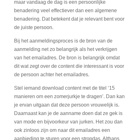
maar vandaag de dag is een persoonlijke
benadering veel effectiever dan een algemene
benadering. Dat betekent dat je relevant bent voor
de juiste persoon.
Bij het aanmeldingsproces is de bron van de
aanmelding net zo belangrijk als het verkrijgen
van het emailadres. De bron is belangrijk omdat
dit wat zegt over de content die interessant is voor
de persoon achter het emailadres.
Stel iemand download content met de titel ‘15
manieren om een zomerjurkje te dragen’. Dan kan
je ervan uitgaan dat deze persoon vrouwelijk is.
Daarnaast kan je de aanname doen dat ze gek is
van mode en bijvoorkeur van jurken. Het zou dan
ook zinloos zijn om naar dit emailadres een
aanbieding te sturen voor een stropdas. Althans