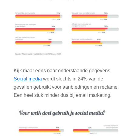
Kijk maar eens naar onderstaande gegevens.
Social media
wordt slechts in 24% van de
gevallen gebruikt voor aanbiedingen en reclame.
Een heel stuk minder dus bij email marketing.