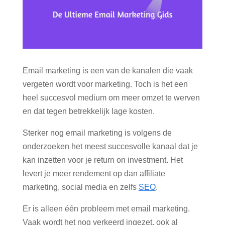
Email marketing is een van de kanalen die vaak
vergeten wordt voor marketing. Toch is het een
heel succesvol medium om meer omzet te werven
en dat tegen betrekkelijk lage kosten.
Sterker nog email marketing is volgens de
onderzoeken het meest succesvolle kanaal dat je
kan inzetten voor je return on investment. Het
levert je meer rendement op dan affiliate
marketing, social media en zelfs
SEO
.
Er is alleen één probleem met email marketing.
Vaak wordt het nog verkeerd ingezet, ook al