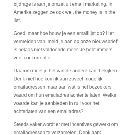
bijdrage is aan je omzet uit email marketing. In
Amerika zeggen ze ook wel, the money is in the
list.
Goed, maar hoe bouw je een emaillijst op? Het
vermelden van ‘meld je aan op onze nieuwsbrief’
is helaas niet voldoende meer. Je hebt immers
veel concurrentie.
Daarom moet je het van de andere kant bekijken.
Denk niet hoe kom ik aan zoveel mogelijk
emailadressen maar aan wat is het bezoekers
waard om hun emailadres achter te laten. Welke
waarde kan je aanbieden in ruil voor het
achterlaten van een emailadres?
Steeds vaker wordt er met incentives gewerkt om
emailadressen te verzamelen. Denk aan: