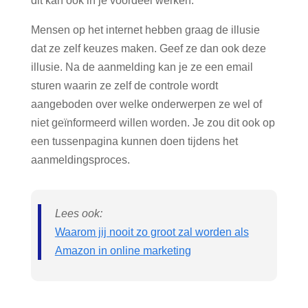
dit kan ook in je voordeel werken.
Mensen op het internet hebben graag de illusie
dat ze zelf keuzes maken. Geef ze dan ook deze
illusie. Na de aanmelding kan je ze een email
sturen waarin ze zelf de controle wordt
aangeboden over welke onderwerpen ze wel of
niet geïnformeerd willen worden. Je zou dit ook op
een tussenpagina kunnen doen tijdens het
aanmeldingsproces.
Lees ook:
Waarom jij nooit zo groot zal worden als
Amazon in online marketing