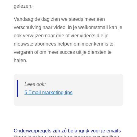
gelezen.
Vandaag de dag zien we steeds meer een
verschuiving naar video. In je welkomstmail kan je
ook verwijzen naar drie of vier video’s die je
nieuwste abonnees helpen om meer kennis te
vergaren of om meer succes uit je diensten te
halen.
Lees ook:
5 Email marketing tips
Onderwerpregels zijn zó belangrijk voor je emails