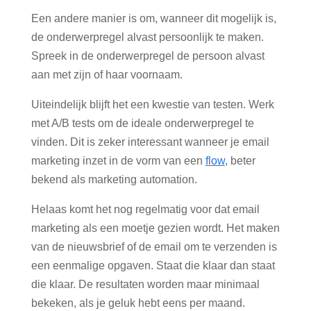
Een andere manier is om, wanneer dit mogelijk is,
de onderwerpregel alvast persoonlijk te maken.
Spreek in de onderwerpregel de persoon alvast
aan met zijn of haar voornaam.
Uiteindelijk blijft het een kwestie van testen. Werk
met A/B tests om de ideale onderwerpregel te
vinden. Dit is zeker interessant wanneer je email
marketing inzet in de vorm van een
flow
, beter
bekend als marketing automation.
Helaas komt het nog regelmatig voor dat email
marketing als een moetje gezien wordt. Het maken
van de nieuwsbrief of de email om te verzenden is
een eenmalige opgaven. Staat die klaar dan staat
die klaar. De resultaten worden maar minimaal
bekeken, als je geluk hebt eens per maand.