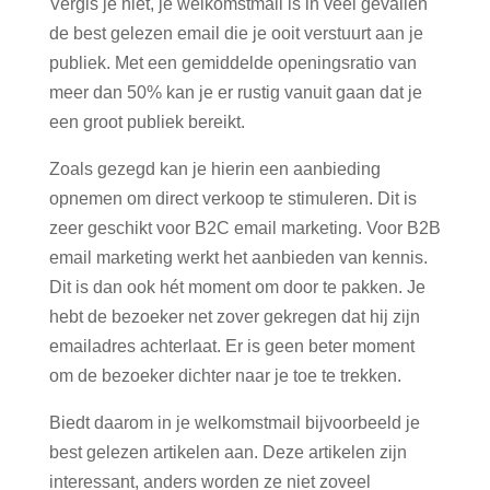
Vergis je niet, je welkomstmail is in veel gevallen
de best gelezen email die je ooit verstuurt aan je
publiek. Met een gemiddelde openingsratio van
meer dan 50% kan je er rustig vanuit gaan dat je
een groot publiek bereikt.
Zoals gezegd kan je hierin een aanbieding
opnemen om direct verkoop te stimuleren. Dit is
zeer geschikt voor B2C email marketing. Voor B2B
email marketing werkt het aanbieden van kennis.
Dit is dan ook hét moment om door te pakken. Je
hebt de bezoeker net zover gekregen dat hij zijn
emailadres achterlaat. Er is geen beter moment
om de bezoeker dichter naar je toe te trekken.
Biedt daarom in je welkomstmail bijvoorbeeld je
best gelezen artikelen aan. Deze artikelen zijn
interessant, anders worden ze niet zoveel