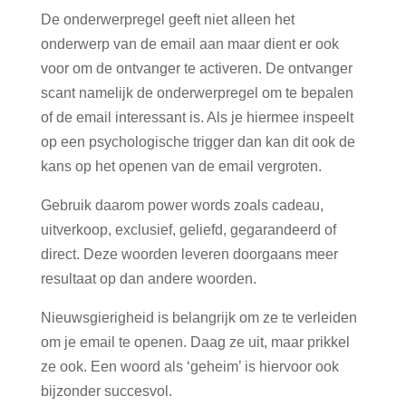
De onderwerpregel geeft niet alleen het
onderwerp van de email aan maar dient er ook
voor om de ontvanger te activeren. De ontvanger
scant namelijk de onderwerpregel om te bepalen
of de email interessant is. Als je hiermee inspeelt
op een psychologische trigger dan kan dit ook de
kans op het openen van de email vergroten.
Gebruik daarom power words zoals cadeau,
uitverkoop, exclusief, geliefd, gegarandeerd of
direct. Deze woorden leveren doorgaans meer
resultaat op dan andere woorden.
Nieuwsgierigheid is belangrijk om ze te verleiden
om je email te openen. Daag ze uit, maar prikkel
ze ook. Een woord als ‘geheim’ is hiervoor ook
bijzonder succesvol.