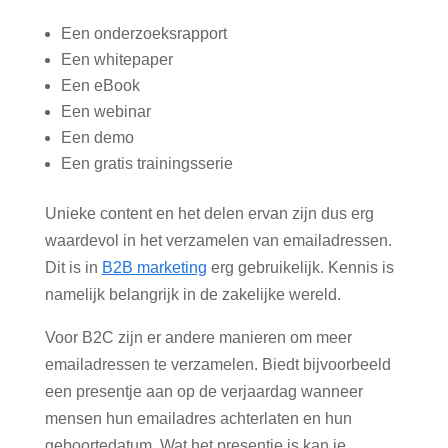
Een onderzoeksrapport
Een whitepaper
Een eBook
Een webinar
Een demo
Een gratis trainingsserie
Unieke content en het delen ervan zijn dus erg
waardevol in het verzamelen van emailadressen.
Dit is in
B2B marketing
erg gebruikelijk. Kennis is
namelijk belangrijk in de zakelijke wereld.
Voor B2C zijn er andere manieren om meer
emailadressen te verzamelen. Biedt bijvoorbeeld
een presentje aan op de verjaardag wanneer
mensen hun emailadres achterlaten en hun
geboortedatum. Wat het presentje is kan je