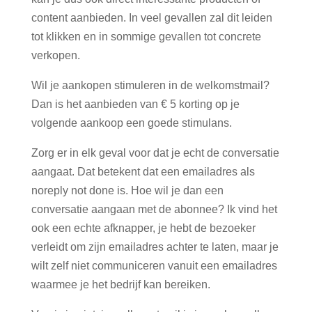
content aanbieden. In veel gevallen zal dit leiden
tot klikken en in sommige gevallen tot concrete
verkopen.
Wil je aankopen stimuleren in de welkomstmail?
Dan is het aanbieden van € 5 korting op je
volgende aankoop een goede stimulans.
Zorg er in elk geval voor dat je echt de conversatie
aangaat. Dat betekent dat een emailadres als
noreply not done is. Hoe wil je dan een
conversatie aangaan met de abonnee? Ik vind het
ook een echte afknapper, je hebt de bezoeker
verleidt om zijn emailadres achter te laten, maar je
wilt zelf niet communiceren vanuit een emailadres
waarmee je het bedrijf kan bereiken.