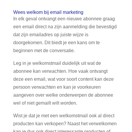
Wees welkom bij email marketing
In elk geval ontvangt een nieuwe abonnee graag
een email direct na zijn aanmelding die bevestigd
dat zijn emailadres op juiste wijze is
doorgekomen. Dit biedt je een kans om te
beginnen met de conversatie.
Leg in je welkomstmail duidelijk uit wat de
abonnee kan verwachten. Hoe vaak ontvangt
deze een email, wat voor soort content kan deze
persoon verwachten en kan je voorkeuren
aangeven over welke onderwerpen de abonnee
wel of niet gemailt wilt worden.
Wist je dat je met een welkomstmail ook al direct
producten kan verkopen? Naast het verwelkomen
kan je dus ook direct interessante producten of