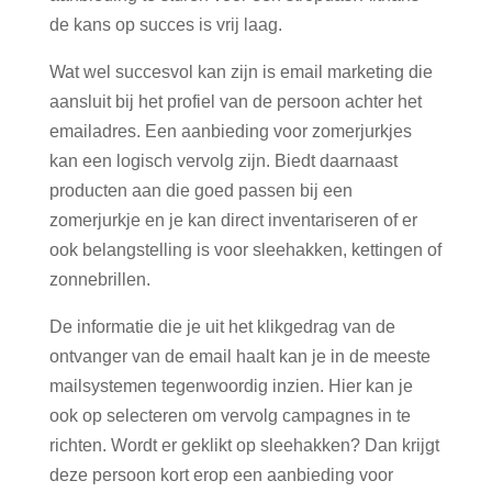
de kans op succes is vrij laag.
Wat wel succesvol kan zijn is email marketing die
aansluit bij het profiel van de persoon achter het
emailadres. Een aanbieding voor zomerjurkjes
kan een logisch vervolg zijn. Biedt daarnaast
producten aan die goed passen bij een
zomerjurkje en je kan direct inventariseren of er
ook belangstelling is voor sleehakken, kettingen of
zonnebrillen.
De informatie die je uit het klikgedrag van de
ontvanger van de email haalt kan je in de meeste
mailsystemen tegenwoordig inzien. Hier kan je
ook op selecteren om vervolg campagnes in te
richten. Wordt er geklikt op sleehakken? Dan krijgt
deze persoon kort erop een aanbieding voor