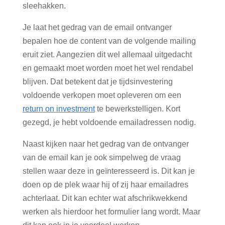
sleehakken.
Je laat het gedrag van de email ontvanger
bepalen hoe de content van de volgende mailing
eruit ziet. Aangezien dit wel allemaal uitgedacht
en gemaakt moet worden moet het wel rendabel
blijven. Dat betekent dat je tijdsinvestering
voldoende verkopen moet opleveren om een
return on investment
te bewerkstelligen. Kort
gezegd, je hebt voldoende emailadressen nodig.
Naast kijken naar het gedrag van de ontvanger
van de email kan je ook simpelweg de vraag
stellen waar deze in geïnteresseerd is. Dit kan je
doen op de plek waar hij of zij haar emailadres
achterlaat. Dit kan echter wat afschrikwekkend
werken als hierdoor het formulier lang wordt. Maar