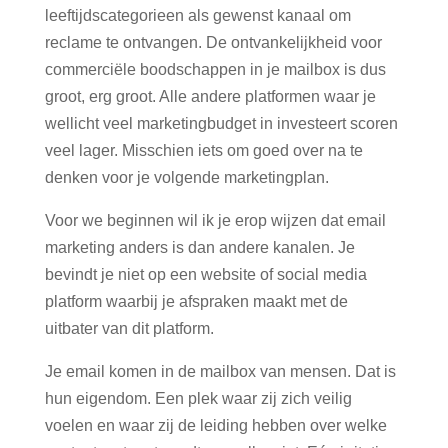
leeftijdscategorieen als gewenst kanaal om
reclame te ontvangen. De ontvankelijkheid voor
commerciële boodschappen in je mailbox is dus
groot, erg groot. Alle andere platformen waar je
wellicht veel marketingbudget in investeert scoren
veel lager. Misschien iets om goed over na te
denken voor je volgende marketingplan.
Voor we beginnen wil ik je erop wijzen dat email
marketing anders is dan andere kanalen. Je
bevindt je niet op een website of social media
platform waarbij je afspraken maakt met de
uitbater van dit platform.
Je email komen in de mailbox van mensen. Dat is
hun eigendom. Een plek waar zij zich veilig
voelen en waar zij de leiding hebben over welke