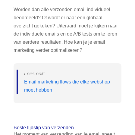
Worden dan alle verzonden email individueel
beoordeeld? Of wordt er naar een globaal
overzicht gekeken? Uiteraard moet je kijken naar
de individuele emails en de A/B tests om te leren
van eerdere resultaten. Hoe kan je je email
marketing verder optimaliseren?
Lees ook:
Email marketing flows die elke webshop
moet hebben
Beste tijdstip van verzenden
Het moment van verzending van je email speelt