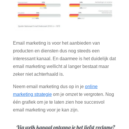
Email marketing is voor het aanbieden van
producten en diensten dus nog steeds een
interessant kanaal. En daarmee is het duidelijk dat
email marketing wellicht al langer bestaat maar
zeker niet achterhaald is.
Neem email marketing dus op in je
online
marketing strategie
om je omzet te vergroten. Nog
één grafiek om je te laten zien hoe succesvol
email marketing voor je kan zijn.