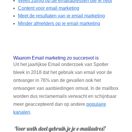
Wees zuinig op de emailadressen die je hebt
Content voor email marketing
Meet de resultaten van je email marketing
Minder afmelders op je email marketing
Waarom Email marketing zo succesvol is
Uit het jaarlijkse Email onderzoek van Spotler
bleek in 2018 dat het gebruik van email voor de
ontvanger in 76% van de gevallen ook het
ontvangen van aanbiedingen omvat. In de mailbox
worden dus reclamemails verwacht en schijnbaar
meer geaccepteerd dan op andere
populaire
kanalen
.