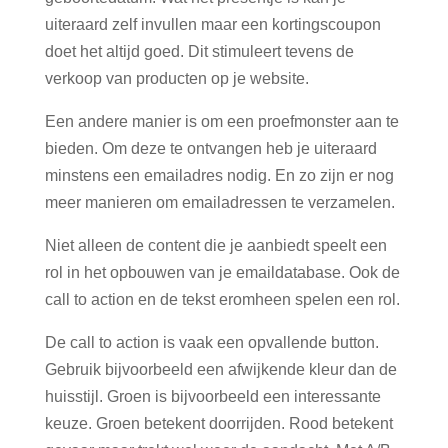
uiteraard zelf invullen maar een kortingscoupon
doet het altijd goed. Dit stimuleert tevens de
verkoop van producten op je website.
Een andere manier is om een proefmonster aan te
bieden. Om deze te ontvangen heb je uiteraard
minstens een emailadres nodig. En zo zijn er nog
meer manieren om emailadressen te verzamelen.
Niet alleen de content die je aanbiedt speelt een
rol in het opbouwen van je emaildatabase. Ook de
call to action en de tekst eromheen spelen een rol.
De call to action is vaak een opvallende button.
Gebruik bijvoorbeeld een afwijkende kleur dan de
huisstijl. Groen is bijvoorbeeld een interessante
keuze. Groen betekent doorrijden. Rood betekent