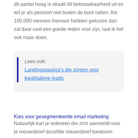
dit aantal hoog is straalt dit betrouwbaarheid uit en
wil je als persoon niet buiten de boot vallen. Als
100.000 mensen hiervoor hebben gekozen dan
zal daar vast een goede reden voor zijn, laat ik het
ook maar doen.
Lees ook:
Landingspagina’s die zorgen voor
kwalitatieve leads
Kies voor gesegmenteerde email marketing
Natuurlijk kan je iedereen die zich aanmeldt voor
je nieuwsbrief dezelfde nieuwsbrief toesturen