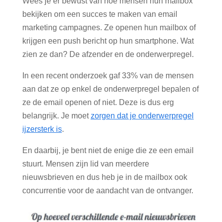
Wees je er bewust van hoe mensen hun mailbox
bekijken om een succes te maken van email
marketing campagnes. Ze openen hun mailbox of
krijgen een push bericht op hun smartphone. Wat
zien ze dan? De afzender en de onderwerpregel.
In een recent onderzoek gaf 33% van de mensen
aan dat ze op enkel de onderwerpregel bepalen of
ze de email openen of niet. Deze is dus erg
belangrijk. Je moet
zorgen dat je onderwerpregel
ijzersterk is
.
En daarbij, je bent niet de enige die ze een email
stuurt. Mensen zijn lid van meerdere
nieuwsbrieven en dus heb je in de mailbox ook
concurrentie voor de aandacht van de ontvanger.