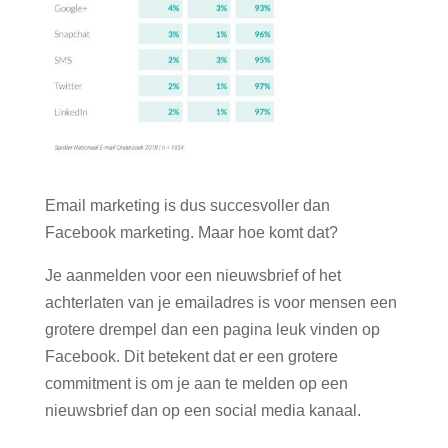
Email marketing is dus succesvoller dan
Facebook marketing. Maar hoe komt dat?
Je aanmelden voor een nieuwsbrief of het
achterlaten van je emailadres is voor mensen een
grotere drempel dan een pagina leuk vinden op
Facebook. Dit betekent dat er een grotere
commitment is om je aan te melden op een
nieuwsbrief dan op een social media kanaal.