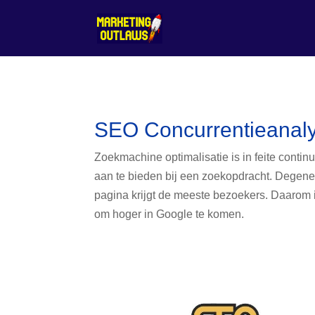
SEO Concurrentieanal
Zoekmachine optimalisatie is in feite contin
aan te bieden bij een zoekopdracht. Degene
pagina krijgt de meeste bezoekers. Daarom 
om hoger in Google te komen.