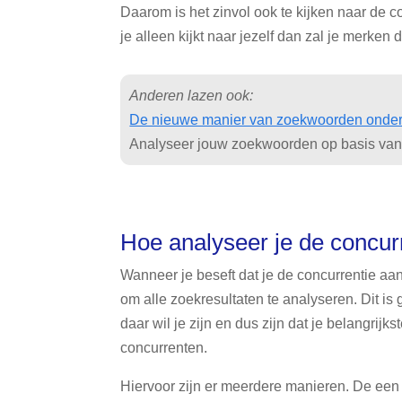
Daarom is het zinvol ook te kijken naar de
je alleen kijkt naar jezelf dan zal je merken 
Anderen lazen ook:
De nieuwe manier van zoekwoorden onde
Analyseer jouw zoekwoorden op basis van 
Hoe analyseer je de concu
Wanneer je beseft dat je de concurrentie aa
om alle zoekresultaten te analyseren. Dit is
daar wil je zijn en dus zijn dat je belangrijk
concurrenten.
Hiervoor zijn er meerdere manieren. De een 