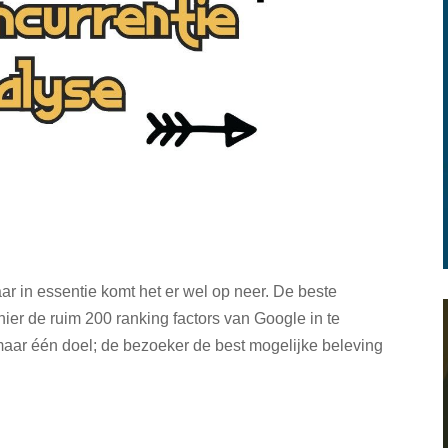
aar in essentie komt het er wel op neer. De beste
ier de ruim 200 ranking factors van Google in te
maar één doel; de bezoeker de best mogelijke beleving