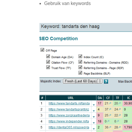
Gebruik van keywords