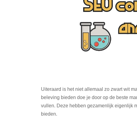
Uiteraard is het niet allemaal zo zwart wit m
beleving bieden doe je door op de beste man
vullen. Deze hebben gezamenlijk eigenlijk 
bieden.