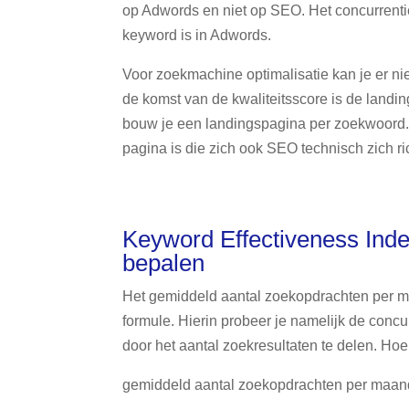
op Adwords en niet op SEO. Het concurrenti
keyword is in Adwords.
Voor zoekmachine optimalisatie kan je er nie
de komst van de kwaliteitsscore is de landi
bouw je een landingspagina per zoekwoord.
pagina is die zich ook SEO technisch zich r
Keyword Effectiveness Inde
bepalen
Het gemiddeld aantal zoekopdrachten per m
formule. Hierin probeer je namelijk de concu
door het aantal zoekresultaten te delen. Hoe 
gemiddeld aantal zoekopdrachten per maand 