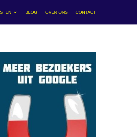
NSTEN
BLOG
OVER ONS
CONTACT