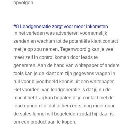
opvolgen.
#8 Leadgeneratie zorgt voor meer inkomsten
In het verleden was adverteren voornamelijk
zenden en wachten tot de potentiële klant contact
met je op zou nemen. Tegenwoordig kan je veel
meer zelf in control komen door leads te
genereren. Aan de hand van whitepaper of andere
tools kan je de klant om zijn gegevens vragen in
ruil voor bijvoorbeeld kennis uit een whitepaper.
Het voordeel van leadgeneratie is dat jij nu de
macht hebt. Jij kan bepalen of je contact met de
lead opneemt of dat je hem eerst nog meer door
de sales funnel wil begeleiden zodat hij klaar is
om een product aan te kopen.