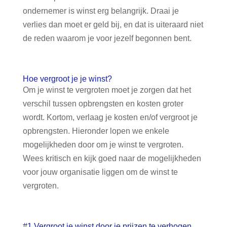
ondernemer is winst erg belangrijk. Draai je
verlies dan moet er geld bij, en dat is uiteraard niet
de reden waarom je voor jezelf begonnen bent.
Hoe vergroot je je winst?
Om je winst te vergroten moet je zorgen dat het
verschil tussen opbrengsten en kosten groter
wordt. Kortom, verlaag je kosten en/of vergroot je
opbrengsten. Hieronder lopen we enkele
mogelijkheden door om je winst te vergroten.
Wees kritisch en kijk goed naar de mogelijkheden
voor jouw organisatie liggen om de winst te
vergroten.
#1 Vergroot je winst door je prijzen te verhogen