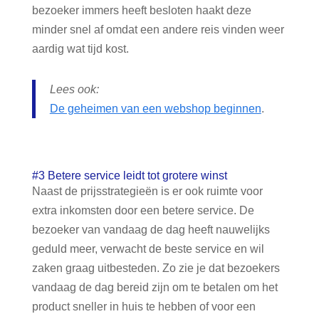
bezoeker immers heeft besloten haakt deze
minder snel af omdat een andere reis vinden weer
aardig wat tijd kost.
Lees ook:
De geheimen van een webshop beginnen
.
#3 Betere service leidt tot grotere winst
Naast de prijsstrategieën is er ook ruimte voor
extra inkomsten door een betere service. De
bezoeker van vandaag de dag heeft nauwelijks
geduld meer, verwacht de beste service en wil
zaken graag uitbesteden. Zo zie je dat bezoekers
vandaag de dag bereid zijn om te betalen om het
product sneller in huis te hebben of voor een