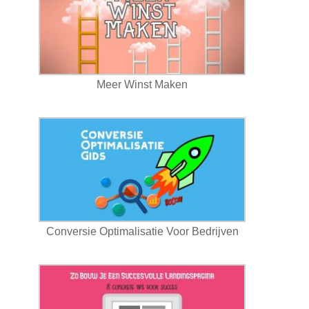
Meer Winst Maken
Conversie Optimalisatie Voor Bedrijven