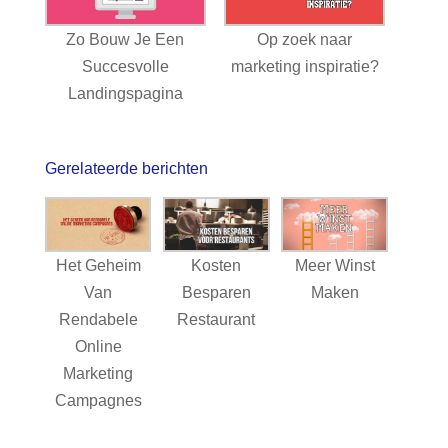
Zo Bouw Je Een
Op zoek naar
Succesvolle
marketing inspiratie?
Landingspagina
Gerelateerde berichten
Het Geheim
Kosten
Meer Winst
Van
Besparen
Maken
Rendabele
Restaurant
Online
Marketing
Campagnes