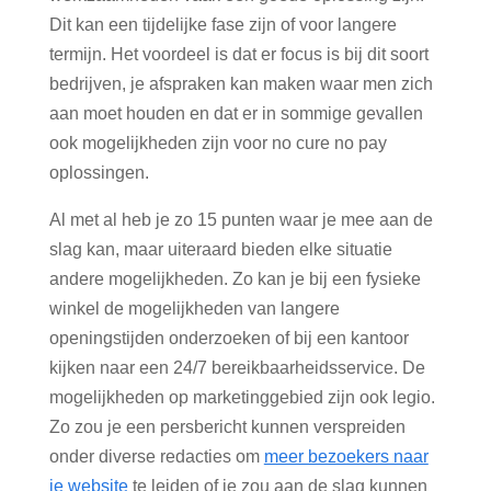
Dit kan een tijdelijke fase zijn of voor langere
termijn. Het voordeel is dat er focus is bij dit soort
bedrijven, je afspraken kan maken waar men zich
aan moet houden en dat er in sommige gevallen
ook mogelijkheden zijn voor no cure no pay
oplossingen.
Al met al heb je zo 15 punten waar je mee aan de
slag kan, maar uiteraard bieden elke situatie
andere mogelijkheden. Zo kan je bij een fysieke
winkel de mogelijkheden van langere
openingstijden onderzoeken of bij een kantoor
kijken naar een 24/7 bereikbaarheidsservice. De
mogelijkheden op marketinggebied zijn ook legio.
Zo zou je een persbericht kunnen verspreiden
onder diverse redacties om
meer bezoekers naar
je website
te leiden of je zou aan de slag kunnen