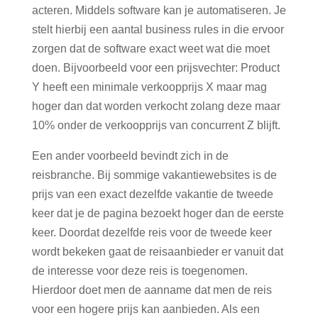
acteren. Middels software kan je automatiseren. Je
stelt hierbij een aantal business rules in die ervoor
zorgen dat de software exact weet wat die moet
doen. Bijvoorbeeld voor een prijsvechter: Product
Y heeft een minimale verkoopprijs X maar mag
hoger dan dat worden verkocht zolang deze maar
10% onder de verkoopprijs van concurrent Z blijft.
Een ander voorbeeld bevindt zich in de
reisbranche. Bij sommige vakantiewebsites is de
prijs van een exact dezelfde vakantie de tweede
keer dat je de pagina bezoekt hoger dan de eerste
keer. Doordat dezelfde reis voor de tweede keer
wordt bekeken gaat de reisaanbieder er vanuit dat
de interesse voor deze reis is toegenomen.
Hierdoor doet men de aanname dat men de reis
voor een hogere prijs kan aanbieden. Als een