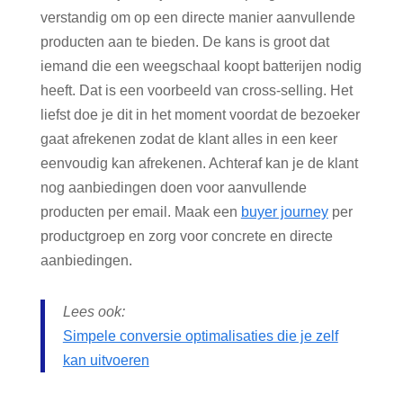
verstandig om op een directe manier aanvullende
producten aan te bieden. De kans is groot dat
iemand die een weegschaal koopt batterijen nodig
heeft. Dat is een voorbeeld van cross-selling. Het
liefst doe je dit in het moment voordat de bezoeker
gaat afrekenen zodat de klant alles in een keer
eenvoudig kan afrekenen. Achteraf kan je de klant
nog aanbiedingen doen voor aanvullende
producten per email. Maak een
buyer journey
per
productgroep en zorg voor concrete en directe
aanbiedingen.
Lees ook:
Simpele conversie optimalisaties die je zelf
kan uitvoeren