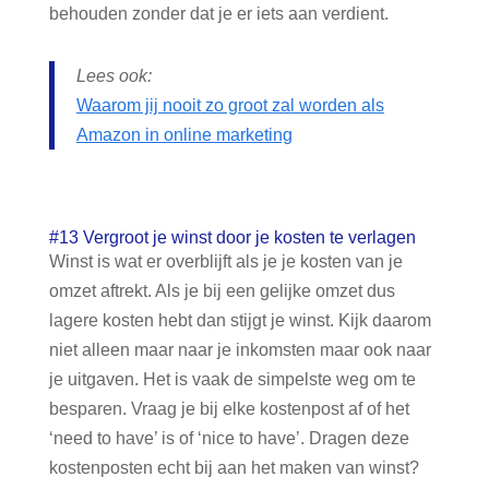
behouden zonder dat je er iets aan verdient.
Lees ook:
Waarom jij nooit zo groot zal worden als
Amazon in online marketing
#13 Vergroot je winst door je kosten te verlagen
Winst is wat er overblijft als je je kosten van je
omzet aftrekt. Als je bij een gelijke omzet dus
lagere kosten hebt dan stijgt je winst. Kijk daarom
niet alleen maar naar je inkomsten maar ook naar
je uitgaven. Het is vaak de simpelste weg om te
besparen. Vraag je bij elke kostenpost af of het
‘need to have’ is of ‘nice to have’. Dragen deze
kostenposten echt bij aan het maken van winst?