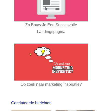
Zo Bouw Je Een Succesvolle
Landingspagina
Op zoek naar marketing inspiratie?
Gerelateerde berichten