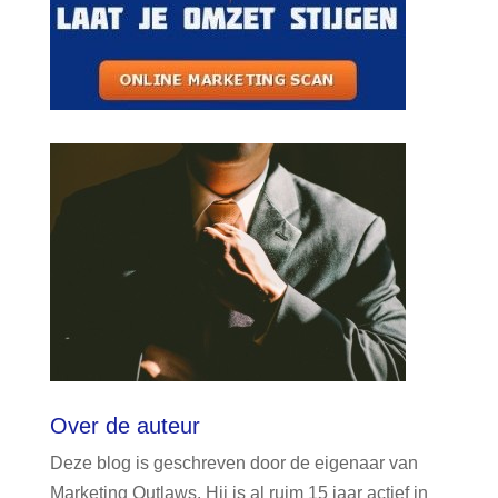
Over de auteur
Deze blog is geschreven door de eigenaar van
Marketing Outlaws. Hij is al ruim 15 jaar actief in