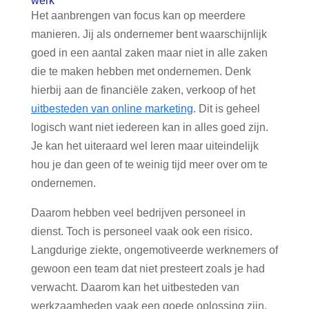
werk
Het aanbrengen van focus kan op meerdere
manieren. Jij als ondernemer bent waarschijnlijk
goed in een aantal zaken maar niet in alle zaken
die te maken hebben met ondernemen. Denk
hierbij aan de financiële zaken, verkoop of het
uitbesteden van online marketing
. Dit is geheel
logisch want niet iedereen kan in alles goed zijn.
Je kan het uiteraard wel leren maar uiteindelijk
hou je dan geen of te weinig tijd meer over om te
ondernemen.
Daarom hebben veel bedrijven personeel in
dienst. Toch is personeel vaak ook een risico.
Langdurige ziekte, ongemotiveerde werknemers of
gewoon een team dat niet presteert zoals je had
verwacht. Daarom kan het uitbesteden van
werkzaamheden vaak een goede oplossing zijn.