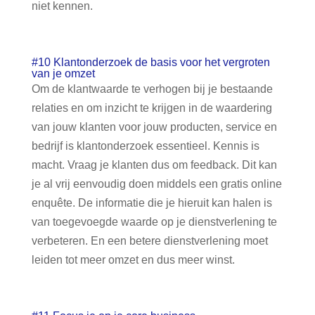
niet kennen.
#10 Klantonderzoek de basis voor het vergroten
van je omzet
Om de klantwaarde te verhogen bij je bestaande
relaties en om inzicht te krijgen in de waardering
van jouw klanten voor jouw producten, service en
bedrijf is klantonderzoek essentieel. Kennis is
macht. Vraag je klanten dus om feedback. Dit kan
je al vrij eenvoudig doen middels een gratis online
enquête. De informatie die je hieruit kan halen is
van toegevoegde waarde op je dienstverlening te
verbeteren. En een betere dienstverlening moet
leiden tot meer omzet en dus meer winst.