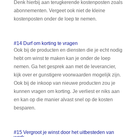
Denk hierbij aan terugkerende kostenposten zoals
abonnementen. Vergeet ook niet de kleine
kostenposten onder de loep te nemen.
#14 Durf om korting te vragen
Ook bij de producten en diensten die je echt nodig
hebt om winst te maken kan je onder de loep
nemen. Ga het gesprek aan met de leverancier,
kijk over er gunstigere voorwaarden mogelijk zijn.
Ook bij de inkoop van nieuwe producten zou je
kunnen vragen om korting. Je verliest er niks aan
en kan op die manier alvast snel op de kosten
besparen.
#15 Vergroot je winst door het uitbesteden van