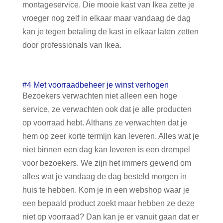
montageservice. Die mooie kast van Ikea zette je
vroeger nog zelf in elkaar maar vandaag de dag
kan je tegen betaling de kast in elkaar laten zetten
door professionals van Ikea.
#4 Met voorraadbeheer je winst verhogen
Bezoekers verwachten niet alleen een hoge
service, ze verwachten ook dat je alle producten
op voorraad hebt. Althans ze verwachten dat je
hem op zeer korte termijn kan leveren. Alles wat je
niet binnen een dag kan leveren is een drempel
voor bezoekers. We zijn het immers gewend om
alles wat je vandaag de dag besteld morgen in
huis te hebben. Kom je in een webshop waar je
een bepaald product zoekt maar hebben ze deze
niet op voorraad? Dan kan je er vanuit gaan dat er