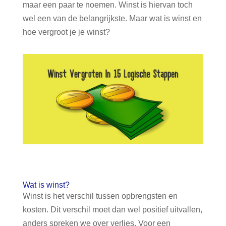
maar een paar te noemen. Winst is hiervan toch
wel een van de belangrijkste. Maar wat is winst en
hoe vergroot je je winst?
Wat is winst?
Winst is het verschil tussen opbrengsten en
kosten. Dit verschil moet dan wel positief uitvallen,
anders spreken we over verlies. Voor een