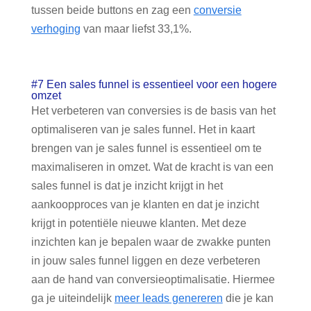
tussen beide buttons en zag een
conversie
verhoging
van maar liefst 33,1%.
#7 Een sales funnel is essentieel voor een hogere
omzet
Het verbeteren van conversies is de basis van het
optimaliseren van je sales funnel. Het in kaart
brengen van je sales funnel is essentieel om te
maximaliseren in omzet. Wat de kracht is van een
sales funnel is dat je inzicht krijgt in het
aankoopproces van je klanten en dat je inzicht
krijgt in potentiële nieuwe klanten. Met deze
inzichten kan je bepalen waar de zwakke punten
in jouw sales funnel liggen en deze verbeteren
aan de hand van conversieoptimalisatie. Hiermee
ga je uiteindelijk
meer leads genereren
die je kan