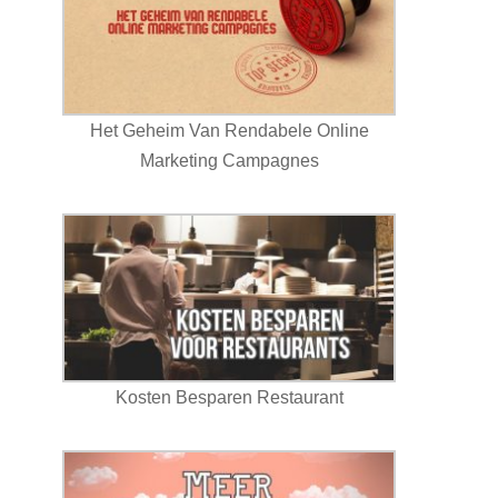
Het Geheim Van Rendabele Online
Marketing Campagnes
Kosten Besparen Restaurant