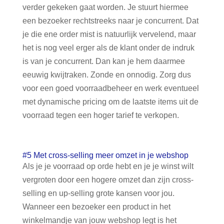
verder gekeken gaat worden. Je stuurt hiermee
een bezoeker rechtstreeks naar je concurrent. Dat
je die ene order mist is natuurlijk vervelend, maar
het is nog veel erger als de klant onder de indruk
is van je concurrent. Dan kan je hem daarmee
eeuwig kwijtraken. Zonde en onnodig. Zorg dus
voor een goed voorraadbeheer en werk eventueel
met dynamische pricing om de laatste items uit de
voorraad tegen een hoger tarief te verkopen.
#5 Met cross-selling meer omzet in je webshop
Als je je voorraad op orde hebt en je je winst wilt
vergroten door een hogere omzet dan zijn cross-
selling en up-selling grote kansen voor jou.
Wanneer een bezoeker een product in het
winkelmandje van jouw webshop legt is het