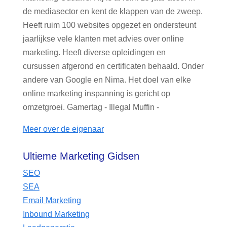
de mediasector en kent de klappen van de zweep.
Heeft ruim 100 websites opgezet en ondersteunt
jaarlijkse vele klanten met advies over online
marketing. Heeft diverse opleidingen en
cursussen afgerond en certificaten behaald. Onder
andere van Google en Nima. Het doel van elke
online marketing inspanning is gericht op
omzetgroei. Gamertag - Illegal Muffin -
Meer over de eigenaar
Ultieme Marketing Gidsen
SEO
SEA
Email Marketing
Inbound Marketing