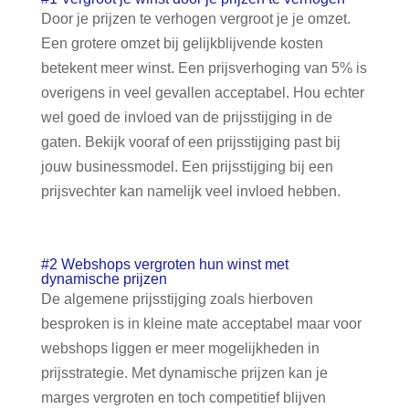
Door je prijzen te verhogen vergroot je je omzet.
Een grotere omzet bij gelijkblijvende kosten
betekent meer winst. Een prijsverhoging van 5% is
overigens in veel gevallen acceptabel. Hou echter
wel goed de invloed van de prijsstijging in de
gaten. Bekijk vooraf of een prijsstijging past bij
jouw businessmodel. Een prijsstijging bij een
prijsvechter kan namelijk veel invloed hebben.
#2 Webshops vergroten hun winst met
dynamische prijzen
De algemene prijsstijging zoals hierboven
besproken is in kleine mate acceptabel maar voor
webshops liggen er meer mogelijkheden in
prijsstrategie. Met dynamische prijzen kan je
marges vergroten en toch competitief blijven