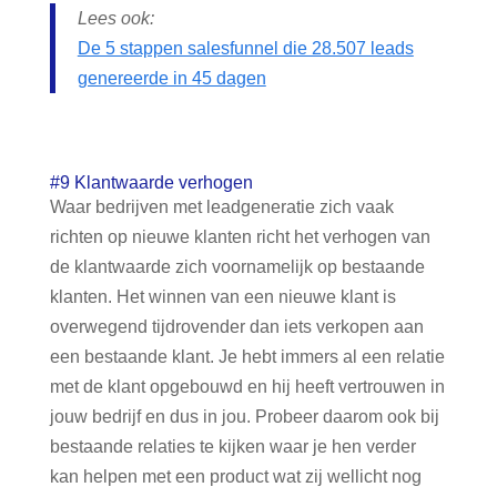
Lees ook:
De 5 stappen salesfunnel die 28.507 leads
genereerde in 45 dagen
#9 Klantwaarde verhogen
Waar bedrijven met leadgeneratie zich vaak
richten op nieuwe klanten richt het verhogen van
de klantwaarde zich voornamelijk op bestaande
klanten. Het winnen van een nieuwe klant is
overwegend tijdrovender dan iets verkopen aan
een bestaande klant. Je hebt immers al een relatie
met de klant opgebouwd en hij heeft vertrouwen in
jouw bedrijf en dus in jou. Probeer daarom ook bij
bestaande relaties te kijken waar je hen verder
kan helpen met een product wat zij wellicht nog