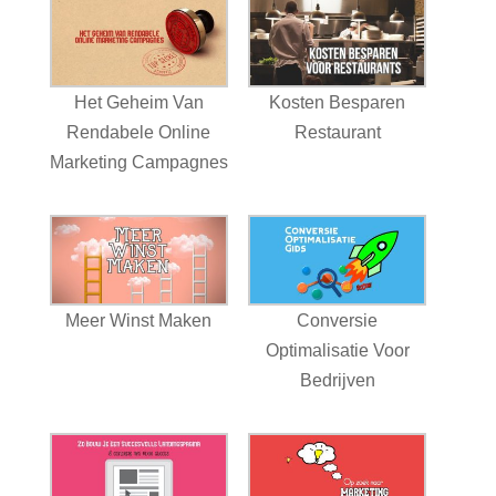
Het Geheim Van
Kosten Besparen
Rendabele Online
Restaurant
Marketing Campagnes
Meer Winst Maken
Conversie
Optimalisatie Voor
Bedrijven