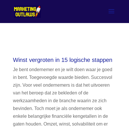
Winst vergroten in 15 logische stappen
Je bent ondernemer en je wilt doen waar je goed
in bent. Toegevoegde waarde bieden. Succesvol
zijn. Voor veel ondernemers is dat het uitvoeren
van het beroep dat ze bekleden of de
werkzaamheden in de branche waarin ze zich
bevinden. Toch moet je als ondernemer ook
enkele belangrijke financiële kengetallen in de
gaten houden. Omzet, winst, solvabiliteit om er