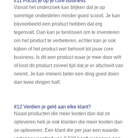
#11 Focus je op je core business
Vanuit het onderzoek kan blijken dat je op
sommige onderdelen minder goed scoort. Je kan
bijvoorbeeld een product hebben dat erg
tegenvalt. Dan kan je beslissen om te investeren
om het product te verbeteren, echter kan je ook
kijken of het product wel behoort tot jouw core
business. Is dit een product waar je mee door wilt
of kost dit product zoveel tijd dat je er afscheid van
neemt. Je kan immers beter een ding goed doen
dan twee dingen half.
#12 Verdien je geld aan elke klant?
Naast producten die meer kosten dan dat ze
opleveren heb je ook klanten die meer kosten dan
ze opleveren. Een klant die per jaar een waarde