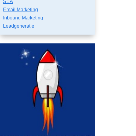
SEA
Email Marketing
Inbound Marketing
Leadgeneratie