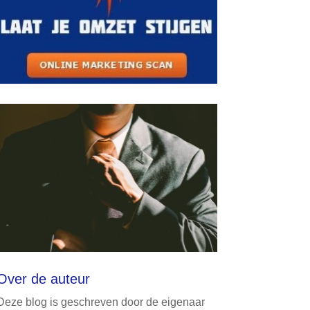
Over de auteur
Deze blog is geschreven door de eigenaar