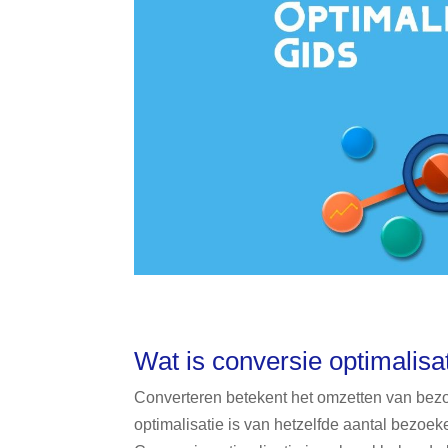
Wat is conversie optimalisa
Converteren betekent het omzetten van bezo
optimalisatie is van hetzelfde aantal bezoe