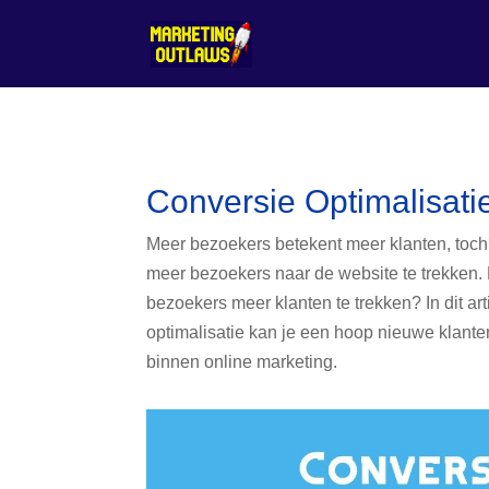
Conversie Optimalisati
Meer bezoekers betekent meer klanten, toc
meer bezoekers naar de website te trekken.
bezoekers meer klanten te trekken? In dit ar
optimalisatie kan je een hoop nieuwe klant
binnen online marketing.