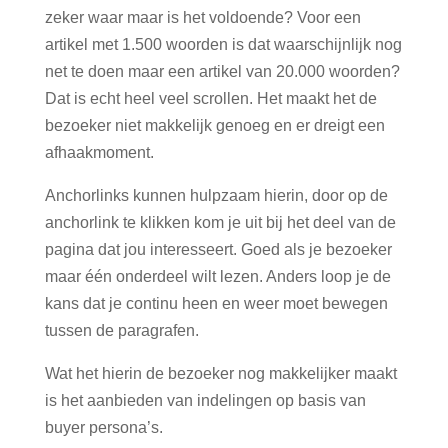
zeker waar maar is het voldoende? Voor een
artikel met 1.500 woorden is dat waarschijnlijk nog
net te doen maar een artikel van 20.000 woorden?
Dat is echt heel veel scrollen. Het maakt het de
bezoeker niet makkelijk genoeg en er dreigt een
afhaakmoment.
Anchorlinks kunnen hulpzaam hierin, door op de
anchorlink te klikken kom je uit bij het deel van de
pagina dat jou interesseert. Goed als je bezoeker
maar één onderdeel wilt lezen. Anders loop je de
kans dat je continu heen en weer moet bewegen
tussen de paragrafen.
Wat het hierin de bezoeker nog makkelijker maakt
is het aanbieden van indelingen op basis van
buyer persona’s.