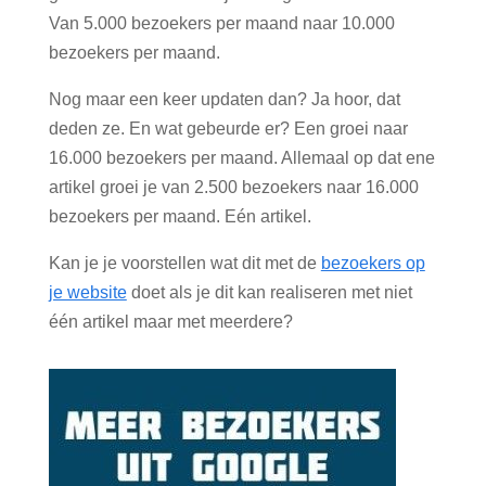
Van 5.000 bezoekers per maand naar 10.000
bezoekers per maand.
Nog maar een keer updaten dan? Ja hoor, dat
deden ze. En wat gebeurde er? Een groei naar
16.000 bezoekers per maand. Allemaal op dat ene
artikel groei je van 2.500 bezoekers naar 16.000
bezoekers per maand. Eén artikel.
Kan je je voorstellen wat dit met de
bezoekers op
je website
doet als je dit kan realiseren met niet
één artikel maar met meerdere?