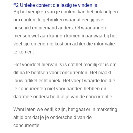
#2 Unieke content die lastig te vinden is
Bij het verrijken van je content kan het ook helpen
om content te gebruiken waar alleen jij over
beschikt en niemand anders. Of waar andere
mensen wel aan kunnen komen maar waarbij het
veel tijd en energie kost om achter die informatie
te komen.
Het voordeel hiervan is is dat het moeilijker is om
dit na te bootsen voor concurrenten. Het maakt
jouw artikel echt uniek. Het voegt waarde toe die
je concurrenten niet voor handen hebben en
daarmee onderscheid je je van de concurrentie.
Want laten we eerlijk zijn, het gaat er in marketing
altijd om dat je je onderscheid van de
concurrentie.