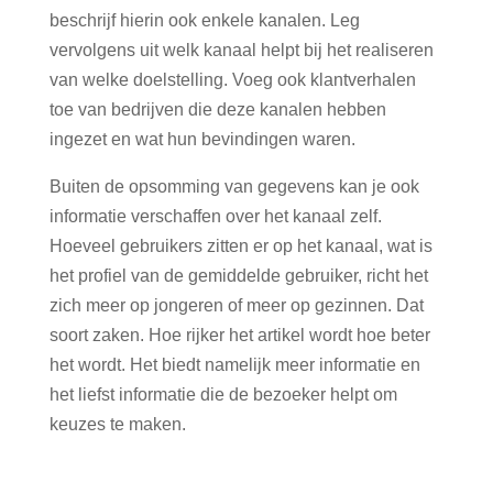
beschrijf hierin ook enkele kanalen. Leg
vervolgens uit welk kanaal helpt bij het realiseren
van welke doelstelling. Voeg ook klantverhalen
toe van bedrijven die deze kanalen hebben
ingezet en wat hun bevindingen waren.
Buiten de opsomming van gegevens kan je ook
informatie verschaffen over het kanaal zelf.
Hoeveel gebruikers zitten er op het kanaal, wat is
het profiel van de gemiddelde gebruiker, richt het
zich meer op jongeren of meer op gezinnen. Dat
soort zaken. Hoe rijker het artikel wordt hoe beter
het wordt. Het biedt namelijk meer informatie en
het liefst informatie die de bezoeker helpt om
keuzes te maken.