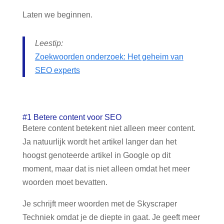
Laten we beginnen.
Leestip:
Zoekwoorden onderzoek: Het geheim van
SEO experts
#1 Betere content voor SEO
Betere content betekent niet alleen meer content.
Ja natuurlijk wordt het artikel langer dan het
hoogst genoteerde artikel in Google op dit
moment, maar dat is niet alleen omdat het meer
woorden moet bevatten.
Je schrijft meer woorden met de Skyscraper
Techniek omdat je de diepte in gaat. Je geeft meer