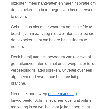
inzichten, meer handvatten en meer inspiratie om
de bezoeker een beter begrip van het onderwerp
te geven.
Gebruik dus niet meer woorden om hetzelfde te
beschrijven maar voeg nieuwe informatie toe die
de bezoeker helpt om betere beslissingen te
nemen.
Denk hierbij aan het toevoegen van reviews of
gebruikersverhalen om het onderwerp meer tot de
verbeelding te laten spreken. Of vertel over een
algemeen onderwerp hoe het aansluit per
branche.
Neem het onderwerp
online marketing
bijvoorbeeld. Schrijf niet alleen over wat online
marketing is en wat het voor je kan doen maar