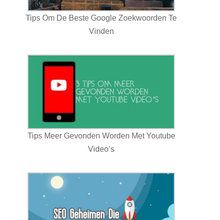
Tips Om De Beste Google Zoekwoorden Te
Vinden
Tips Meer Gevonden Worden Met Youtube
Video’s