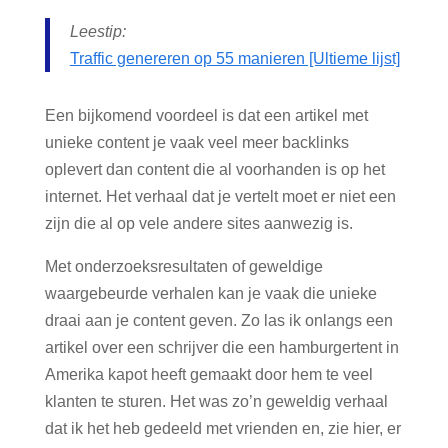
Leestip:
Traffic genereren op 55 manieren [Ultieme lijst]
Een bijkomend voordeel is dat een artikel met
unieke content je vaak veel meer backlinks
oplevert dan content die al voorhanden is op het
internet. Het verhaal dat je vertelt moet er niet een
zijn die al op vele andere sites aanwezig is.
Met onderzoeksresultaten of geweldige
waargebeurde verhalen kan je vaak die unieke
draai aan je content geven. Zo las ik onlangs een
artikel over een schrijver die een hamburgertent in
Amerika kapot heeft gemaakt door hem te veel
klanten te sturen. Het was zo’n geweldig verhaal
dat ik het heb gedeeld met vrienden en, zie hier, er