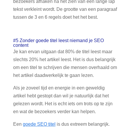
bezoekers afhaken na het zien van een lange lap
tekst verkleint wordt. De grootte van een paragraaf
tussen de 3 en 6 regels doet het het best.
#5 Zonder goede titel leest niemand je SEO
content
Je kan ervan uitgaan dat 80% de titel leest maar
slechts 20% het artikel leest. Het is dus belangrijk
om een titel te schrijven die mensen overhaald om
het artikel daadwerkelijk te gaan lezen.
Als je zoveel tijd en energie in een geweldig
artikel hebt gestopt dan wil je natuurlijk dat het
gelezen wordt. Het is echt iets om trots op te zijn
en wat de bezoekers verder kan helpen.
Een
goede SEO titel
is dus extreem belangrijk.