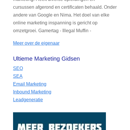
cursussen afgerond en certificaten behaald. Onder
andere van Google en Nima. Het doel van elke
online marketing inspanning is gericht op
omzetgroei. Gamertag - Illegal Muffin -
Meer over de eigenaar
Ultieme Marketing Gidsen
SEO
SEA
Email Marketing
Inbound Marketing
Leadgeneratie