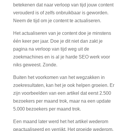
betekenen dat naar verloop van tijd jouw content
verouderd is of zelfs onbruikbaar is geworden.
Neem de tijd om je content te actualiseren.
Het actualiseren van je content doe je minstens
één keer per jaar. Doe je dit niet dan zakt je
pagina na verloop van tijd weg uit de
zoekmachines en is al je harde SEO werk voor
niks geweest. Zonde.
Buiten het voorkomen van het wegzakken in
zoekresultaten, kan het je ook helpen groeien. Er
zijn voorbeelden van een artikel dat eerst 2.500
bezoekers per maand trok, maar na een update
5.000 bezoekers per maand trok.
Een maand later werd het het artikel wederom
geactualiseerd en verrijkt. Het groeide wederom.