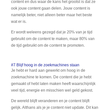
content en dus waar de kans het grootst is dat ze
ook jouw content gaan delen. Jouw content is
namelijk beter, niet alleen beter maar het beste
wat er is.
Er wordt weleens gezegd dat je 20% van je tijd
gebruikt om de content te maken, maar 80% van
de tijd gebruikt om de content te promoten.
#7 Blijf hoog in de zoekmachines staan
Je hebt er hard aan gewerkt om hoog in de
zoekmachine te komen. De content die je hebt
gemaakt of hebt laten maken heeft waarschijnlijk
veel tijd, energie en misschien wel geld gekost.
De wereld blijft veranderen en je content blijft
gelijk. Althans als je je content niet update. Dit kan