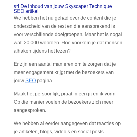
#4 De inhoud van jouw Skyscaper Technique
SEO artikel
We hebben het nu gehad over de content die je
onderscheid van de rest en die aansprekend is
voor verschillende doelgroepen. Maar het is nogal
wat, 20.000 woorden. Hoe voorkom je dat mensen
afhaken tijdens het lezen?
Er zijn een aantal manieren om te zorgen dat je
meer engagement krijgt met de bezoekers van
jouw
SEO
pagina.
Maak het persoonlijk, praat in een jij en ik vorm.
Op die manier voelen de bezoekers zich meer
aangesproken.
We hebben al eerder aangegeven dat reacties op
je artikelen, blogs, video’s en social posts