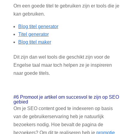
Om een goede titel te gebruiken zijn er tools die je
kan gebruiken.
Blog titel generator
Titel generator
Blog titel maker
Dit zijn dan wel tools die geschikt zijn voor de
Engelse taal maar toch helpen ze je inspireren
naar goede titels.
#6 Promoot je artikel om succesvol te zijn op SEO
gebied
Om je SEO content goed te indexeren op basis
van de gebruikerservaring heb je natuurlijk
bezoekers nodig. Hoe bevalt de pagina de
bezoekers? Om dit te realiseren heb je
promotie