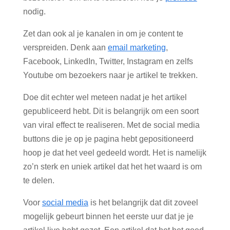
nodig.
Zet dan ook al je kanalen in om je content te
verspreiden. Denk aan
email marketing
,
Facebook, LinkedIn, Twitter, Instagram en zelfs
Youtube om bezoekers naar je artikel te trekken.
Doe dit echter wel meteen nadat je het artikel
gepubliceerd hebt. Dit is belangrijk om een soort
van viral effect te realiseren. Met de social media
buttons die je op je pagina hebt gepositioneerd
hoop je dat het veel gedeeld wordt. Het is namelijk
zo’n sterk en uniek artikel dat het het waard is om
te delen.
Voor
social media
is het belangrijk dat dit zoveel
mogelijk gebeurt binnen het eerste uur dat je je