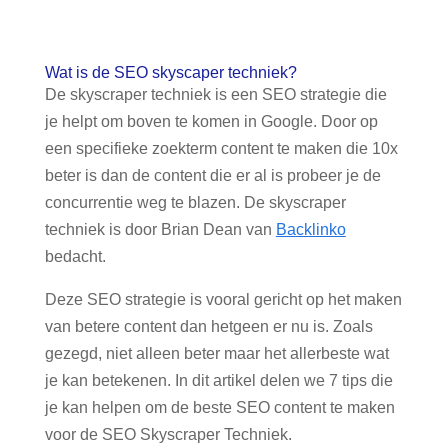
Wat is de SEO skyscaper techniek?
De skyscraper techniek is een SEO strategie die
je helpt om boven te komen in Google. Door op
een specifieke zoekterm content te maken die 10x
beter is dan de content die er al is probeer je de
concurrentie weg te blazen. De skyscraper
techniek is door Brian Dean van
Backlinko
bedacht.
Deze SEO strategie is vooral gericht op het maken
van betere content dan hetgeen er nu is. Zoals
gezegd, niet alleen beter maar het allerbeste wat
je kan betekenen. In dit artikel delen we 7 tips die
je kan helpen om de beste SEO content te maken
voor de SEO Skyscraper Techniek.