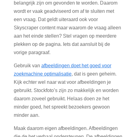
belangrijk zijn om gevonden te worden. Daarom
wordt er vaak geadviseerd om af te sluiten met
een vraag. Dat geldt uiteraard ook voor
Skyscraper content maar waarom de vraag alleen
aan het einde stellen? Stel vragen op meerdere
plekken op de pagina. Iets dat aansluit bij de
vorige paragraaf.
Gebruik van
afbeeldingen doet het goed voor
zoekmachine optimalisatie
, dat is geen geheim.
Kijk echter wel naar wat voor afbeeldingen je
gebruikt. Stockfoto’s zijn zo makkelijk en worden
daarom zoveel gebruikt. Helaas doen ze het
minder goed, het spreekt bezoekers gewoon
minder aan.
Maak daarom eigen afbeeldingen. Afbeeldingen
die de het verhaal ondersteunen. De afbeeldingen