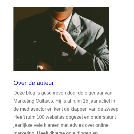
Over de auteur
Deze blog is geschreven door de eigenaar van
Marketing Outlaws. Hij is al ruim 15 jaar actief in
de mediasector en kent de klappen van de zweep.
Heeft ruim 100 websites opgezet en ondersteunt
jaarlijkse vele klanten met advies over online
marketing. Heeft diverse opleidingen en