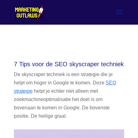
7 Tips voor de SEO skyscraper techniek
De skyscraper techniek is een strategie die je
helpt om hoger in Google te komen. Deze
SEO
strategie
helpt je echter niet alleen met
zoekmachineoptimalisatie het doel is om
bovenaan te komen in Google. De bovenste
positie. De heilige graal.