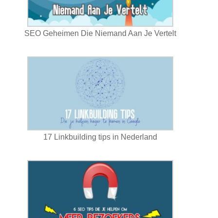
SEO Geheimen Die Niemand Aan Je Vertelt
17 Linkbuilding tips in Nederland