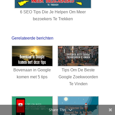
6 SEO Tips Die Je Helpen Om Meer
bezoekers Te Trekken
Gerelateerde berichten
Bovenaan in Google
Tips Om De Beste
komen met 5 tips
Google Zoekwoorden
Te Vinden
Share This