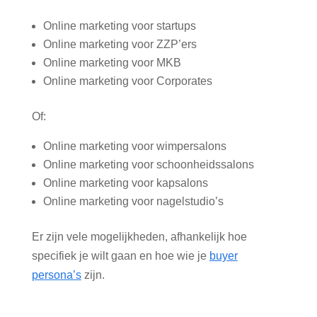
Online marketing voor startups
Online marketing voor ZZP’ers
Online marketing voor MKB
Online marketing voor Corporates
Of:
Online marketing voor wimpersalons
Online marketing voor schoonheidssalons
Online marketing voor kapsalons
Online marketing voor nagelstudio’s
Er zijn vele mogelijkheden, afhankelijk hoe
specifiek je wilt gaan en hoe wie je
buyer
persona’s
zijn.