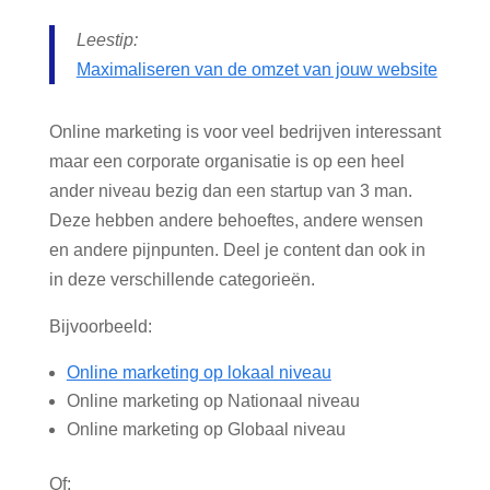
Leestip:
Maximaliseren van de omzet van jouw website
Online marketing is voor veel bedrijven interessant
maar een corporate organisatie is op een heel
ander niveau bezig dan een startup van 3 man.
Deze hebben andere behoeftes, andere wensen
en andere pijnpunten. Deel je content dan ook in
in deze verschillende categorieën.
Bijvoorbeeld:
Online marketing op lokaal niveau
Online marketing op Nationaal niveau
Online marketing op Globaal niveau
Of: