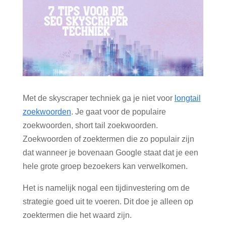
Met de skyscraper techniek ga je niet voor
longtail
zoekwoorden
. Je gaat voor de populaire
zoekwoorden, short tail zoekwoorden.
Zoekwoorden of zoektermen die zo populair zijn
dat wanneer je bovenaan Google staat dat je een
hele grote groep bezoekers kan verwelkomen.
Het is namelijk nogal een tijdinvestering om de
strategie goed uit te voeren. Dit doe je alleen op
zoektermen die het waard zijn.