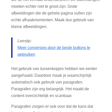
moeten echter niet te groot zijn. Grote
afbeeldingen die de gehele pagina vullen zijn
echte afhaakmomenten. Maak dus gebruik van
kleine afbeeldingen.
Leestip:
Meer conversies door de beste buttons te
gebruiken
Het gebruik van tussenkopjes hebben we eerder
aangehaald. Daardoor maak je waarschijnlijk
automatisch ook gebruik van paragrafen.
Paragrafen zijn erg belangrijk. Het maakt de
content overzichtelijk en scanbaar.
Paragrafen zorgen er ook voor dat de kans dat